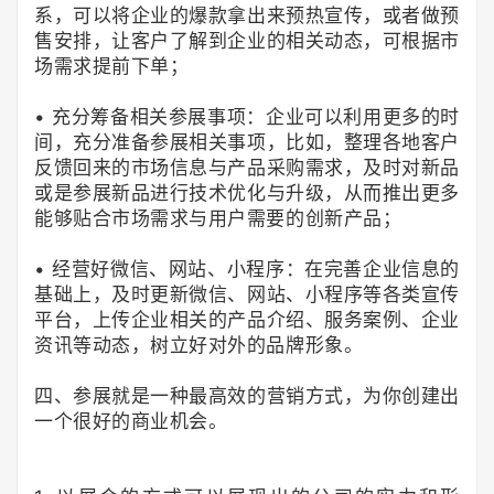
系，可以将企业的爆款拿出来预热宣传，或者做预
售安排，让客户了解到企业的相关动态，可根据市
场需求提前下单；
• 充分筹备相关参展事项：企业可以利用更多的时
间，充分准备参展相关事项，比如，整理各地客户
反馈回来的市场信息与产品采购需求，及时对新品
或是参展新品进行技术优化与升级，从而推出更多
能够贴合市场需求与用户需要的创新产品；
• 经营好微信、网站、小程序：在完善企业信息的
基础上，及时更新微信、网站、小程序等各类宣传
平台，上传企业相关的产品介绍、服务案例、企业
资讯等动态，树立好对外的品牌形象。
四、参展就是一种最高效的营销方式，为你创建出
一个很好的商业机会。