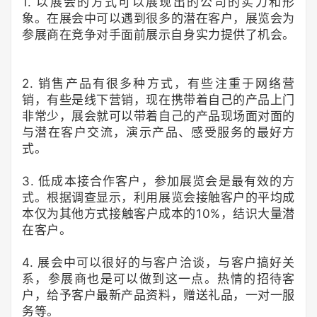
1. 以展会的方式可以展现出的公司的实力和形
象。在展会中可以遇到很多的潜在客户，展览会为
参展商在竞争对手面前展示自身实力提供了机会。
2. 销售产品有很多种方式，有些注重于网络营
销，有些是线下营销，现在携带着自己的产品上门
非常少，展会就可以带着自己的产品现场面对面的
与潜在客户交流，演示产品、感受服务的最好方
式。
3. 低成本接合作客户，参加展览会是最有效的方
式。根据调查显示，利用展览会接触客户的平均成
本仅为其他方式接触客户成本的10%，结识大量潜
在客户。
4. 展会中可以很好的与客户洽谈，与客户搞好关
系，参展商也是可以做到这一点。热情的招待客
户，给予客户最新产品资料，赠送礼品，一对一服
务等。