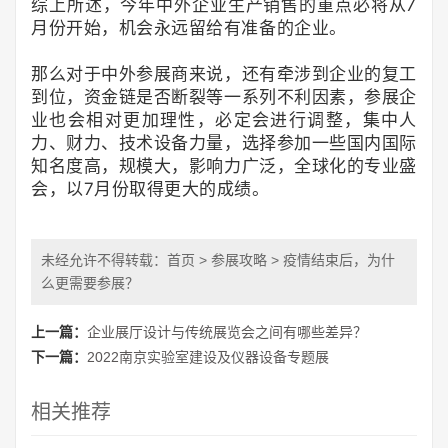
综上所述，今年中外企业生产销售的重点必将从7
月份开始，机会永远留给有准备的企业。
那么对于中外参展商来说，还有牵涉到企业的复工
到位，资金链是否断裂等一系列不利因素，参展企
业也会相对更加理性，必定会进行调整，集中人
力、财力、技术设备力量，选择参加一些国内国际
知名度高，规模大，影响力广泛，全球化的专业盛
会，以7月份取得更大的成绩。
未经允许不得转载：
首页
>
参展攻略
> 疫情结束后，为什
么更需要参展？
上一篇：
企业展厅设计与传统展览会之间有哪些差异？
下一篇：
2022南京实验室建设及仪器设备专题展
相关推荐