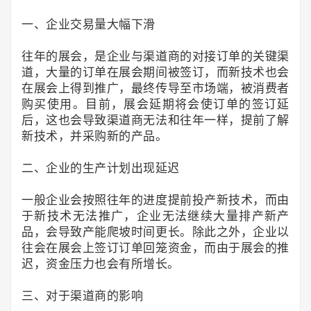
一、企业交易量大幅下滑
往年的展会，是企业与渠道商的对接订单的关键渠
道，大量的订单在展会期间被签订，而新技术也会
在展会上得到推广，最终传导至市场端，被消费者
购买使用。目前，展会延期将会使订单的签订延
后，这也会导致渠道商无法和往年一样，提前了解
新技术，并采购新的产品。
二、企业的生产计划出现延迟
一般企业会按照往年的进度提前投产新技术，而由
于新技术无法推广，企业无法继续大量排产新产
品，会导致产能爬坡时间更长。除此之外，企业以
往会在展会上签订订单回笼资金，而由于展会的推
迟，资金压力也会有所增长。
三、对于渠道商的影响