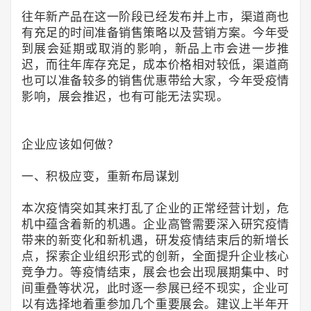
往年新产品在这一阶段已经发布并上市，渠道商也
有充足的时间准备销售策略以及营销方案。今年受
到展会延期或取消的影响，新品上市会进一步推
迟，而往年库存充足，成本价格相对较低，渠道商
也可以准备较多的销售优惠带给大家，今年受疫情
影响，展会推迟，也有可能无法实现。
企业应该如何做？
一、积极应变，重新布局谋划
本次疫情突如其来打乱了企业的正常经营计划，危
机中蕴含着新的机遇。企业高管需要深入研究疫情
带来的新变化和新机遇，研发疫情结束后的新增长
点，探索企业组织形式的创新，全面提升企业核心
竞争力。等疫情结束，展会也会出现展期集中、时
间重叠等状况，此时逐一参展已经不现实，企业可
以有选择地着重参加几个重要展会。建议上半年开