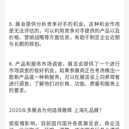
5. 展会提供分析竞争对手的机会，这种机会作用
是无法评估的，可以利用竞争对手提供的产品以及
价格、营销战略等方面信息，有助于制定企业近期
与长期的规划。
6. 产品和服务市场调查，展览会提供了一个进行
市场调查的极好机会，如果参展商正在考虑推出一
款新产品或一种新服务，可以在展览会上向参观者
进行调查，了解他们对价格、功能、质量和服务上
的要求。
2020众多展会为何选择雅辉·上海礼品展？
受疫情影响，目前国内国外各类展览会，商业活