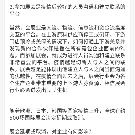
3.参加展会是疫情后较好的人员沟通和建立联系的
平台
当然，会展业是人流、物流、信息流和资金流高度
交互的平台。在上游原料供应商停工或倒闭、下游
门店预冷或关停的情况下，如何打通上下游关系并
发现新的合作伙伴是摆在所有箱包企业面前的难
题。而参加展会，就成为进行人员沟通和建立联系
非常重要的平台。疫情越是切断人与人之间的联
系，展会越是能体现出他建立人与人之间当面沟通
的优越性，在疫情全面过去之后，展会行业会为各
个生产企业带来重要的上下游人脉资源，相信展会
行业必会迸发出勃勃生机。
随着欧洲、日本、韩国等国家疫情上升，全球有约
500场国际展会决定延期或取消。
展会延期或取消，对企业有何影响？