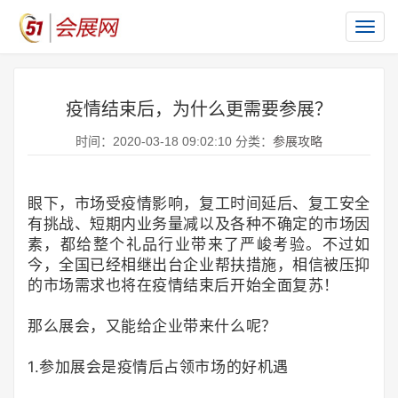
切
换
导
航
疫情结束后，为什么更需要参展？
时间：2020-03-18 09:02:10 分类：
参展攻略
眼下，市场受疫情影响，复工时间延后、复工安全
有挑战、短期内业务量减以及各种不确定的市场因
素，都给整个礼品行业带来了严峻考验。不过如
今，全国已经相继出台企业帮扶措施，相信被压抑
的市场需求也将在疫情结束后开始全面复苏！
那么展会，又能给企业带来什么呢？
1.参加展会是疫情后占领市场的好机遇