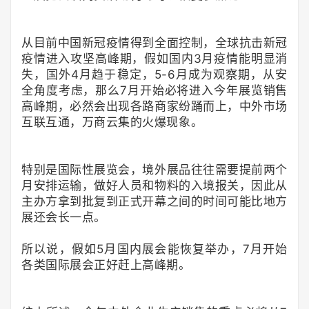
从目前中国新冠疫情得到全面控制，全球抗击新冠
疫情进入攻坚高峰期，假如国内3月疫情能明显消
失，国外4月趋于稳定，5-6月成为观察期，从安
全角度考虑，那么7月开始必将进入今年展览销售
高峰期，必然会出现各路商家纷踊而上，中外市场
互联互通，万商云集的火爆现象。
特别是国际性展览会，境外展品往往需要提前两个
月安排运输，做好人员和物料的入境报关，因此从
主办方拿到批复到正式开幕之间的时间可能比地方
展还会长一点。
所以说，假如5月国内展会能恢复举办，7月开始
各类国际展会正好赶上高峰期。