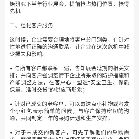
始研究下半年行业展会，提前抢占热门位置，抢得
先机。
二、强化客户服务
这时候，企业需要合理地将客户分门别类，有针对
性地进行正确的沟通联系，让企业在这次危机中减
少损失和影响。
• 与所有客户都联系一遍，告知展会延期的相关安
排；并向客户强调疫情下企业所采取的防护措施和
产能调整方法，在客户心中塑造“安全卫生、保质
保量、准时交货”的供应商形象；
• 针对已成交的老客户，可以寄送点小礼物或者发
个小红包表示简单的问候，与客户保持密切的沟
通，共同制定一年的采购计划和生产安排；
• 对于未成交的新客户，可先了解他们的采购需